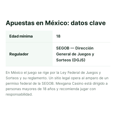
Apuestas en México: datos clave
Edad mínima
18
SEGOB — Dirección
Regulador
General de Juegos y
Sorteos (DGJS)
En México el juego se rige por la Ley Federal de Juegos y
Sorteos y su reglamento. Un sitio legal opera al amparo de un
permiso federal de la SEGOB. Mexgana Casino está dirigido a
personas mayores de 18 años y recomienda jugar con
responsabilidad.