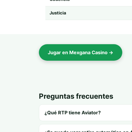
Justicia
Jugar en Mexgana Casino →
Preguntas frecuentes
¿Qué RTP tiene Aviator?