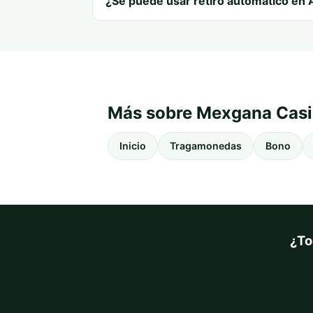
¿Se puede usar retiro automático en 
Más sobre Mexgana Cas
Inicio
Tragamonedas
Bono
¿To