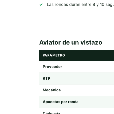
Las rondas duran entre 8 y 10 segu
Aviator de un vistazo
PARÁMETRO
Proveedor
RTP
Mecánica
Apuestas por ronda
Cadencia