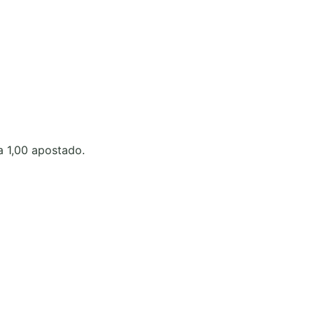
a 1,00 apostado.