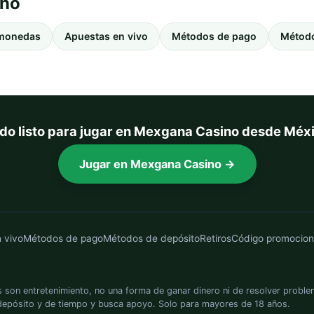
ino
monedas
Apuestas en vivo
Métodos de pago
Método
do listo para jugar en Mexgana Casino desde Méx
Jugar en Mexgana Casino →
 vivo
Métodos de pago
Métodos de depósito
Retiros
Código promocion
 son entretenimiento, no una forma de ganar dinero ni de resolver proble
e depósito y de tiempo y busca apoyo. Solo para mayores de 18 años.